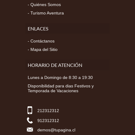
Quiénes Somos
Turismo Aventura
ENLACES
Contáctanos
Mapa del Sitio
HORARIO DE ATENCIÓN
Lunes a Domingo de 8:30 a 19:30
Disponibilidad para dias Festivos y
Temporada de Vacaciones
212312312
912312312
demos@tupagina.cl