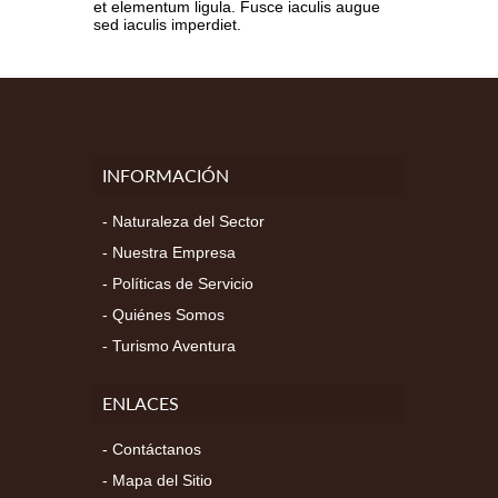
et elementum ligula. Fusce iaculis augue
sed iaculis imperdiet.
INFORMACIÓN
Naturaleza del Sector
Nuestra Empresa
Políticas de Servicio
Quiénes Somos
Turismo Aventura
ENLACES
Contáctanos
Mapa del Sitio